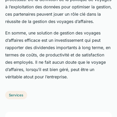
à l’exploitation des données pour optimiser la gestion,
ces partenaires peuvent jouer un rôle clé dans la
réussite de la gestion des voyages d’affaires.
En somme, une solution de gestion des voyages
d’affaires efficace est un investissement qui peut
rapporter des dividendes importants à long terme, en
termes de coûts, de productivité et de satisfaction
des employés. Il ne fait aucun doute que le voyage
d’affaires, lorsqu’il est bien géré, peut être un
véritable atout pour l’entreprise.
Services