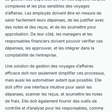
complexes et les plus sensibles des voyages
d’affaires. Les employés doivent être en mesure de
saisir facilement leurs dépenses, de les justifier avec
des notes et des reçus, et de les soumettre pour
approbation. De leur côté, les managers et les
responsables financiers doivent pouvoir vérifier ces
dépenses, les approuver, et les intégrer dans la
comptabilité de l’entreprise.
Une solution de gestion des voyages d’affaires
efficace doit non seulement simplifier ces processus,
mais aussi les automatiser autant que possible. Elle
doit offrir une interface intuitive pour saisir les
dépenses, scanner les reçus, et soumettre les notes
de frais. Elle doit également fournir des outils de
contrôle et d’analyse pour les responsables, comme