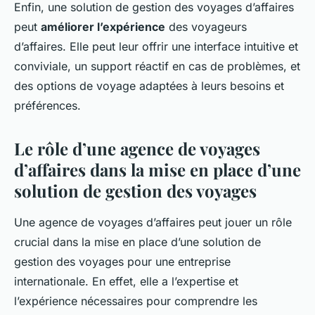
Enfin, une solution de gestion des voyages d’affaires
peut
améliorer l’expérience
des voyageurs
d’affaires. Elle peut leur offrir une interface intuitive et
conviviale, un support réactif en cas de problèmes, et
des options de voyage adaptées à leurs besoins et
préférences.
Le rôle d’une agence de voyages
d’affaires dans la mise en place d’une
solution de gestion des voyages
Une agence de voyages d’affaires peut jouer un rôle
crucial dans la mise en place d’une solution de
gestion des voyages pour une entreprise
internationale. En effet, elle a l’expertise et
l’expérience nécessaires pour comprendre les