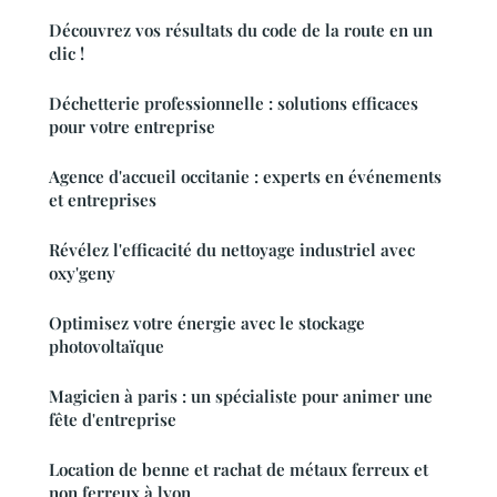
Découvrez vos résultats du code de la route en un
clic !
Déchetterie professionnelle : solutions efficaces
pour votre entreprise
Agence d'accueil occitanie : experts en événements
et entreprises
Révélez l'efficacité du nettoyage industriel avec
oxy'geny
Optimisez votre énergie avec le stockage
photovoltaïque
Magicien à paris : un spécialiste pour animer une
fête d'entreprise
Location de benne et rachat de métaux ferreux et
non ferreux à lyon