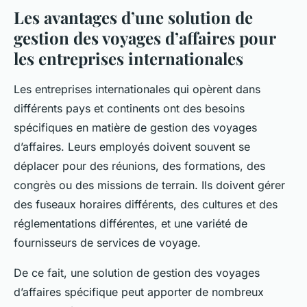
Les avantages d’une solution de
gestion des voyages d’affaires pour
les entreprises internationales
Les entreprises internationales qui opèrent dans
différents pays et continents ont des besoins
spécifiques en matière de gestion des voyages
d’affaires. Leurs employés doivent souvent se
déplacer pour des réunions, des formations, des
congrès ou des missions de terrain. Ils doivent gérer
des fuseaux horaires différents, des cultures et des
réglementations différentes, et une variété de
fournisseurs de services de voyage.
De ce fait, une solution de gestion des voyages
d’affaires spécifique peut apporter de nombreux