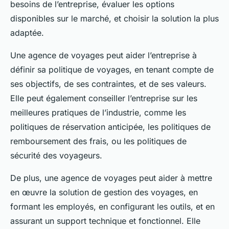
besoins de l’entreprise, évaluer les options
disponibles sur le marché, et choisir la solution la plus
adaptée.
Une agence de voyages peut aider l’entreprise à
définir sa politique de voyages, en tenant compte de
ses objectifs, de ses contraintes, et de ses valeurs.
Elle peut également conseiller l’entreprise sur les
meilleures pratiques de l’industrie, comme les
politiques de réservation anticipée, les politiques de
remboursement des frais, ou les politiques de
sécurité des voyageurs.
De plus, une agence de voyages peut aider à mettre
en œuvre la solution de gestion des voyages, en
formant les employés, en configurant les outils, et en
assurant un support technique et fonctionnel. Elle