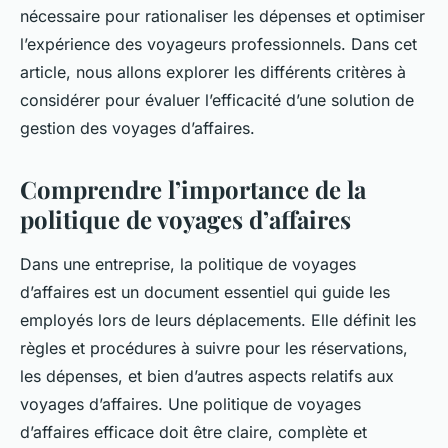
nécessaire pour rationaliser les dépenses et optimiser
l’expérience des voyageurs professionnels. Dans cet
article, nous allons explorer les différents critères à
considérer pour évaluer l’efficacité d’une solution de
gestion des voyages d’affaires.
Comprendre l’importance de la
politique de voyages d’affaires
Dans une entreprise, la politique de voyages
d’affaires est un document essentiel qui guide les
employés lors de leurs déplacements. Elle définit les
règles et procédures à suivre pour les réservations,
les dépenses, et bien d’autres aspects relatifs aux
voyages d’affaires. Une politique de voyages
d’affaires efficace doit être claire, complète et