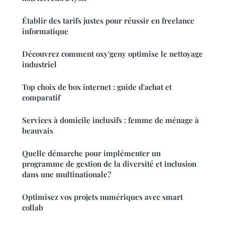
Établir des tarifs justes pour réussir en freelance
informatique
Découvrez comment oxy'geny optimise le nettoyage
industriel
Top choix de box internet : guide d'achat et
comparatif
Services à domicile inclusifs : femme de ménage à
beauvais
Quelle démarche pour implémenter un
programme de gestion de la diversité et inclusion
dans une multinationale?
Optimisez vos projets numériques avec smart
collab