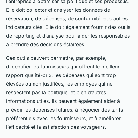
l’entreprise à optimiser sa politique et ses processus.
Elle doit collecter et analyser les données de
réservation, de dépenses, de conformité, et d’autres
indicateurs clés. Elle doit également fournir des outils
de reporting et d’analyse pour aider les responsables
à prendre des décisions éclairées.
Ces outils peuvent permettre, par exemple,
d’identifier les fournisseurs qui offrent le meilleur
rapport qualité-prix, les dépenses qui sont trop
élevées ou non justifiées, les employés qui ne
respectent pas la politique, et bien d’autres
informations utiles. Ils peuvent également aider à
prévoir les dépenses futures, à négocier des tarifs
préférentiels avec les fournisseurs, et à améliorer
l’efficacité et la satisfaction des voyageurs.