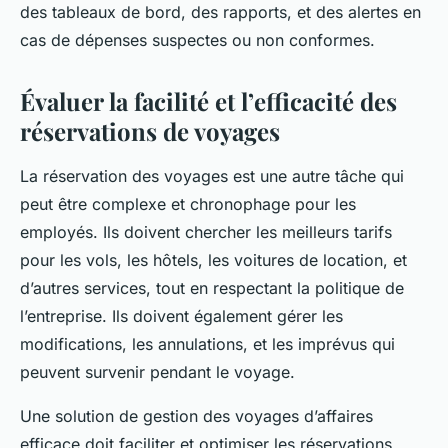
des tableaux de bord, des rapports, et des alertes en
cas de dépenses suspectes ou non conformes.
Évaluer la facilité et l’efficacité des
réservations de voyages
La réservation des voyages est une autre tâche qui
peut être complexe et chronophage pour les
employés. Ils doivent chercher les meilleurs tarifs
pour les vols, les hôtels, les voitures de location, et
d’autres services, tout en respectant la politique de
l’entreprise. Ils doivent également gérer les
modifications, les annulations, et les imprévus qui
peuvent survenir pendant le voyage.
Une solution de gestion des voyages d’affaires
efficace doit faciliter et optimiser les réservations.