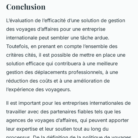
Conclusion
L’évaluation de l’efficacité d’une solution de gestion
des voyages d’affaires pour une entreprise
internationale peut sembler une tâche ardue.
Toutefois, en prenant en compte l’ensemble des
critères cités, il est possible de mettre en place une
solution efficace qui contribuera à une meilleure
gestion des déplacements professionnels, à une
réduction des coûts et à une amélioration de
l’expérience des voyageurs.
Il est important pour les entreprises internationales de
travailler avec des partenaires fiables tels que les
agences de voyages d’affaires, qui peuvent apporter
leur expertise et leur soutien tout au long du
processus. De la définition de la politique de voyages