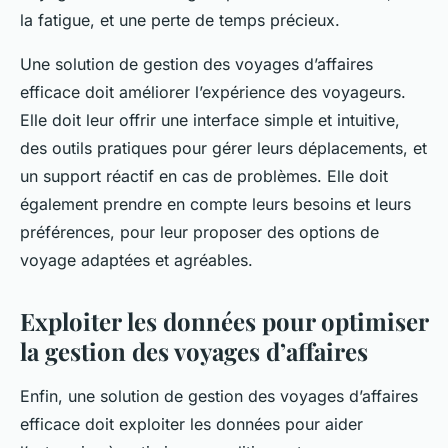
la fatigue, et une perte de temps précieux.
Une solution de gestion des voyages d’affaires
efficace doit améliorer l’expérience des voyageurs.
Elle doit leur offrir une interface simple et intuitive,
des outils pratiques pour gérer leurs déplacements, et
un support réactif en cas de problèmes. Elle doit
également prendre en compte leurs besoins et leurs
préférences, pour leur proposer des options de
voyage adaptées et agréables.
Exploiter les données pour optimiser
la gestion des voyages d’affaires
Enfin, une solution de gestion des voyages d’affaires
efficace doit exploiter les données pour aider