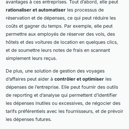
avantages à ces entreprises. Tout d’abord, elle peut
rationaliser et automatiser
les processus de
réservation et de dépenses, ce qui peut réduire les
coûts et gagner du temps. Par exemple, elle peut
permettre aux employés de réserver des vols, des
hôtels et des voitures de location en quelques clics,
et de soumettre leurs notes de frais en scannant
simplement leurs reçus.
De plus, une solution de gestion des voyages
d’affaires peut aider à
contrôler et optimiser
les
dépenses de l’entreprise. Elle peut fournir des outils
de reporting et d’analyse qui permettent d’identifier
les dépenses inutiles ou excessives, de négocier des
tarifs préférentiels avec les fournisseurs, et de prévoir
les dépenses futures.