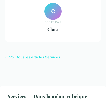
C
ECRIT PAR
Clara
← Voir tous les articles Services
Services — Dans la même rubrique