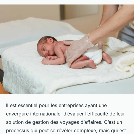
Il est essentiel pour les entreprises ayant une
envergure internationale, d’évaluer l’efficacité de leur
solution de gestion des voyages d’affaires. C’est un
processus qui peut se révéler complexe, mais qui est