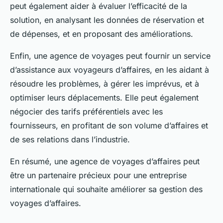
peut également aider à évaluer l’efficacité de la
solution, en analysant les données de réservation et
de dépenses, et en proposant des améliorations.
Enfin, une agence de voyages peut fournir un service
d’assistance aux voyageurs d’affaires, en les aidant à
résoudre les problèmes, à gérer les imprévus, et à
optimiser leurs déplacements. Elle peut également
négocier des tarifs préférentiels avec les
fournisseurs, en profitant de son volume d’affaires et
de ses relations dans l’industrie.
En résumé, une agence de voyages d’affaires peut
être un partenaire précieux pour une entreprise
internationale qui souhaite améliorer sa gestion des
voyages d’affaires.