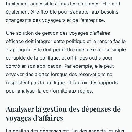
facilement accessible à tous les employés. Elle doit
également être flexible pour s’adapter aux besoins
changeants des voyageurs et de l’entreprise.
Une solution de gestion des voyages d’affaires
efficace doit intégrer cette politique et la rendre facile
à appliquer. Elle doit permettre une mise à jour simple
et rapide de la politique, et offrir des outils pour
contrôler son application. Par exemple, elle peut
envoyer des alertes lorsque des réservations ne
respectent pas la politique, et fournir des rapports
pour analyser la conformité aux règles.
Analyser la gestion des dépenses de
voyages d’affaires
La gestion des dépenses est l’un des aspects les plus