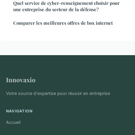
Quel service de cyber-renseignement choisir pour
une entreprise du secteur de la défense?
Comparer les meilleures offres de box internet
Innovaxio
Votre source d'expertise pour réussir en entreprise
NAVIGATION
Accueil