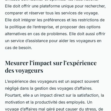
Elle doit offrir une plateforme unique pour rechercher,
comparer et réserver tous les services de voyage.
Elle doit intégrer les préférences et les restrictions de
la politique de l’entreprise, et proposer des options
alternatives en cas de problèmes. Elle doit aussi offrir
un service d’assistance pour aider les voyageurs en
cas de besoin.
Mesurer l’impact sur l’expérience
des voyageurs
L’expérience des voyageurs est un aspect souvent
négligé dans la gestion des voyages d’affaires.
Pourtant, elle a un impact direct sur la satisfaction, la
motivation et la productivité des employés. Un
voyage d’affaires mal géré peut causer du stress, de