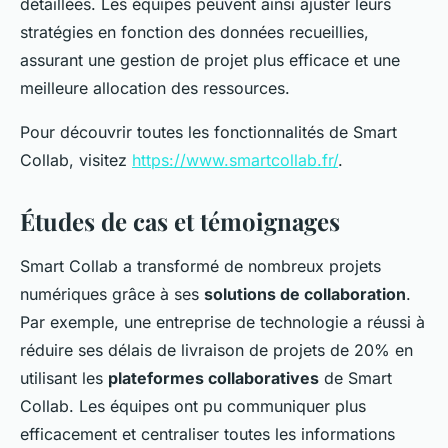
détaillées. Les équipes peuvent ainsi ajuster leurs
stratégies en fonction des données recueillies,
assurant une gestion de projet plus efficace et une
meilleure allocation des ressources.
Pour découvrir toutes les fonctionnalités de Smart
Collab, visitez
https://www.smartcollab.fr/
.
Études de cas et témoignages
Smart Collab a transformé de nombreux projets
numériques grâce à ses
solutions de collaboration
.
Par exemple, une entreprise de technologie a réussi à
réduire ses délais de livraison de projets de 20% en
utilisant les
plateformes collaboratives
de Smart
Collab. Les équipes ont pu communiquer plus
efficacement et centraliser toutes les informations