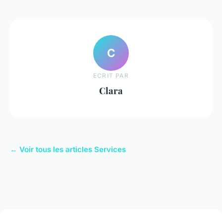
C
ECRIT PAR
Clara
← Voir tous les articles Services