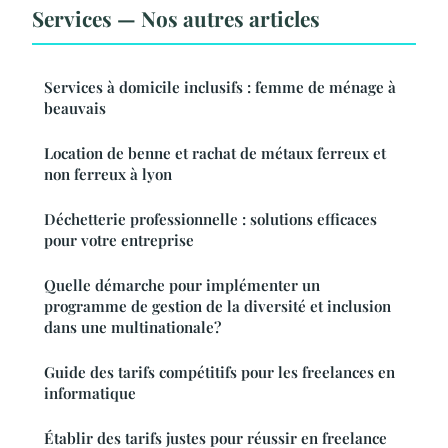
Services — Nos autres articles
Services à domicile inclusifs : femme de ménage à
beauvais
Location de benne et rachat de métaux ferreux et
non ferreux à lyon
Déchetterie professionnelle : solutions efficaces
pour votre entreprise
Quelle démarche pour implémenter un
programme de gestion de la diversité et inclusion
dans une multinationale?
Guide des tarifs compétitifs pour les freelances en
informatique
Établir des tarifs justes pour réussir en freelance