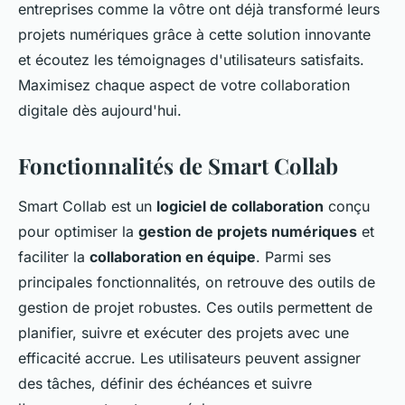
entreprises comme la vôtre ont déjà transformé leurs
projets numériques grâce à cette solution innovante
et écoutez les témoignages d'utilisateurs satisfaits.
Maximisez chaque aspect de votre collaboration
digitale dès aujourd'hui.
Fonctionnalités de Smart Collab
Smart Collab est un
logiciel de collaboration
conçu
pour optimiser la
gestion de projets numériques
et
faciliter la
collaboration en équipe
. Parmi ses
principales fonctionnalités, on retrouve des outils de
gestion de projet robustes. Ces outils permettent de
planifier, suivre et exécuter des projets avec une
efficacité accrue. Les utilisateurs peuvent assigner
des tâches, définir des échéances et suivre