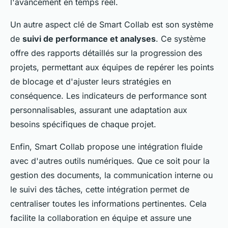
l'avancement en temps réel.
Un autre aspect clé de Smart Collab est son système
de
suivi de performance et analyses
. Ce système
offre des rapports détaillés sur la progression des
projets, permettant aux équipes de repérer les points
de blocage et d'ajuster leurs stratégies en
conséquence. Les indicateurs de performance sont
personnalisables, assurant une adaptation aux
besoins spécifiques de chaque projet.
Enfin, Smart Collab propose une intégration fluide
avec d'autres outils numériques. Que ce soit pour la
gestion des documents, la communication interne ou
le suivi des tâches, cette intégration permet de
centraliser toutes les informations pertinentes. Cela
facilite la collaboration en équipe et assure une