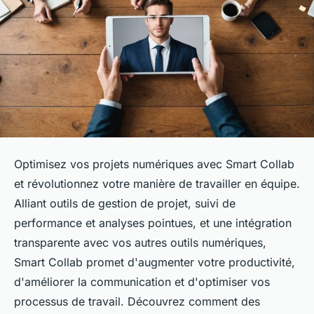
Optimisez vos projets numériques avec Smart Collab
et révolutionnez votre manière de travailler en équipe.
Alliant outils de gestion de projet, suivi de
performance et analyses pointues, et une intégration
transparente avec vos autres outils numériques,
Smart Collab promet d'augmenter votre productivité,
d'améliorer la communication et d'optimiser vos
processus de travail. Découvrez comment des