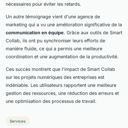
nécessaires pour éviter les retards.
Un autre témoignage vient d'une agence de
marketing qui a vu une amélioration significative de la
communication en équipe
. Grâce aux outils de Smart
Collab, ils ont pu synchroniser leurs efforts de
manière fluide, ce qui a permis une meilleure
coordination et une augmentation de la productivité.
Ces succès montrent que l'impact de Smart Collab
sur les projets numériques des entreprises est
indéniable. Les utilisateurs rapportent une meilleure
gestion des ressources, une réduction des erreurs et
une optimisation des processus de travail.
Services