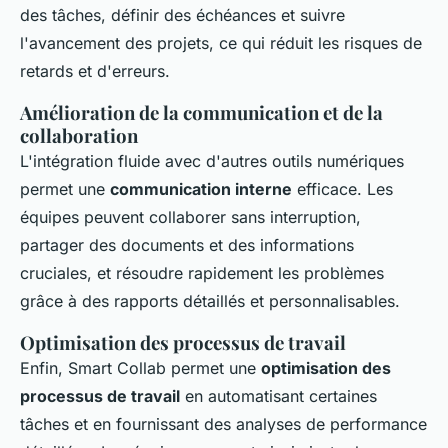
des tâches, définir des échéances et suivre
l'avancement des projets, ce qui réduit les risques de
retards et d'erreurs.
Amélioration de la communication et de la
collaboration
L'intégration fluide avec d'autres outils numériques
permet une
communication interne
efficace. Les
équipes peuvent collaborer sans interruption,
partager des documents et des informations
cruciales, et résoudre rapidement les problèmes
grâce à des rapports détaillés et personnalisables.
Optimisation des processus de travail
Enfin, Smart Collab permet une
optimisation des
processus de travail
en automatisant certaines
tâches et en fournissant des analyses de performance