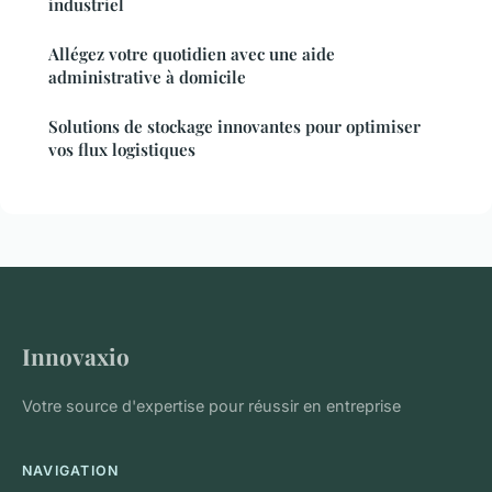
industriel
Allégez votre quotidien avec une aide
administrative à domicile
Solutions de stockage innovantes pour optimiser
vos flux logistiques
Innovaxio
Votre source d'expertise pour réussir en entreprise
NAVIGATION