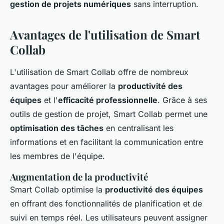
gestion de projets numériques
sans interruption.
Avantages de l'utilisation de Smart
Collab
L'utilisation de Smart Collab offre de nombreux
avantages pour améliorer la
productivité des
équipes
et l'
efficacité professionnelle
. Grâce à ses
outils de gestion de projet, Smart Collab permet une
optimisation des tâches
en centralisant les
informations et en facilitant la communication entre
les membres de l'équipe.
Augmentation de la productivité
Smart Collab optimise la
productivité des équipes
en offrant des fonctionnalités de planification et de
suivi en temps réel. Les utilisateurs peuvent assigner