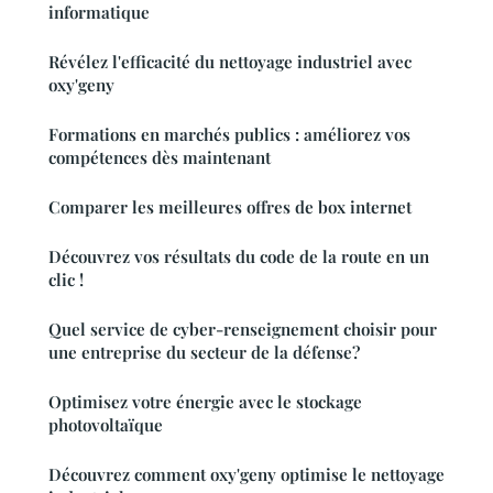
informatique
Révélez l'efficacité du nettoyage industriel avec
oxy'geny
Formations en marchés publics : améliorez vos
compétences dès maintenant
Comparer les meilleures offres de box internet
Découvrez vos résultats du code de la route en un
clic !
Quel service de cyber-renseignement choisir pour
une entreprise du secteur de la défense?
Optimisez votre énergie avec le stockage
photovoltaïque
Découvrez comment oxy'geny optimise le nettoyage