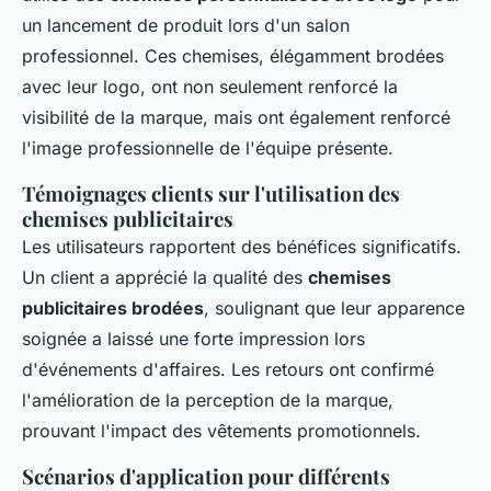
un lancement de produit lors d'un salon
professionnel. Ces chemises, élégamment brodées
avec leur logo, ont non seulement renforcé la
visibilité de la marque, mais ont également renforcé
l'image professionnelle de l'équipe présente.
Témoignages clients sur l'utilisation des
chemises publicitaires
Les utilisateurs rapportent des bénéfices significatifs.
Un client a apprécié la qualité des
chemises
publicitaires brodées
, soulignant que leur apparence
soignée a laissé une forte impression lors
d'événements d'affaires. Les retours ont confirmé
l'amélioration de la perception de la marque,
prouvant l'impact des vêtements promotionnels.
Scénarios d'application pour différents