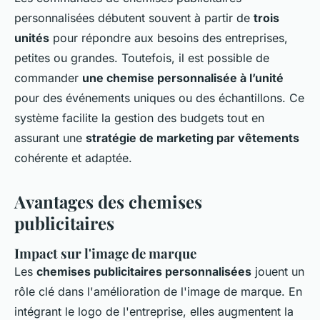
personnalisées débutent souvent à partir de
trois
unités
pour répondre aux besoins des entreprises,
petites ou grandes. Toutefois, il est possible de
commander
une chemise personnalisée à l’unité
pour des événements uniques ou des échantillons. Ce
système facilite la gestion des budgets tout en
assurant une
stratégie de marketing par vêtements
cohérente et adaptée.
Avantages des chemises
publicitaires
Impact sur l'image de marque
Les
chemises publicitaires personnalisées
jouent un
rôle clé dans l'amélioration de l'image de marque. En
intégrant le logo de l'entreprise, elles augmentent la