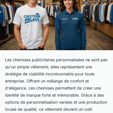
Les chemises publicitaires personnalisées ne sont pas
qu'un simple vêtement; elles représentent une
stratégie de visibilité incontournable pour toute
entreprise. Offrant un mélange de confort et
d'élégance, ces chemises permettent de créer une
identité de marque forte et mémorable. Grâce à des
options de personnalisation variées et une production
locale de qualité, ce vêtement devient un outil