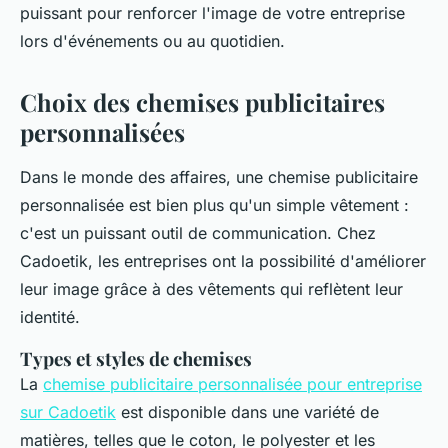
puissant pour renforcer l'image de votre entreprise
lors d'événements ou au quotidien.
Choix des chemises publicitaires
personnalisées
Dans le monde des affaires, une chemise publicitaire
personnalisée est bien plus qu'un simple vêtement :
c'est un puissant outil de communication. Chez
Cadoetik, les entreprises ont la possibilité d'améliorer
leur image grâce à des vêtements qui reflètent leur
identité.
Types et styles de chemises
La
chemise publicitaire personnalisée pour entreprise
sur Cadoetik
est disponible dans une variété de
matières, telles que le coton, le polyester et les