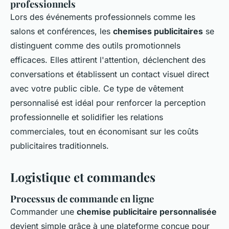
professionnels
Lors des événements professionnels comme les
salons et conférences, les
chemises publicitaires
se
distinguent comme des outils promotionnels
efficaces. Elles attirent l'attention, déclenchent des
conversations et établissent un contact visuel direct
avec votre public cible. Ce type de vêtement
personnalisé est idéal pour renforcer la perception
professionnelle et solidifier les relations
commerciales, tout en économisant sur les coûts
publicitaires traditionnels.
Logistique et commandes
Processus de commande en ligne
Commander une
chemise publicitaire personnalisée
devient simple grâce à une plateforme conçue pour