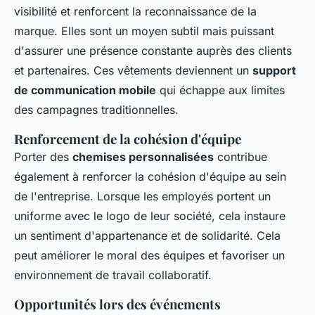
visibilité et renforcent la reconnaissance de la
marque. Elles sont un moyen subtil mais puissant
d'assurer une présence constante auprès des clients
et partenaires. Ces vêtements deviennent un
support
de communication mobile
qui échappe aux limites
des campagnes traditionnelles.
Renforcement de la cohésion d'équipe
Porter des
chemises personnalisées
contribue
également à renforcer la cohésion d'équipe au sein
de l'entreprise. Lorsque les employés portent un
uniforme avec le logo de leur société, cela instaure
un sentiment d'appartenance et de solidarité. Cela
peut améliorer le moral des équipes et favoriser un
environnement de travail collaboratif.
Opportunités lors des événements