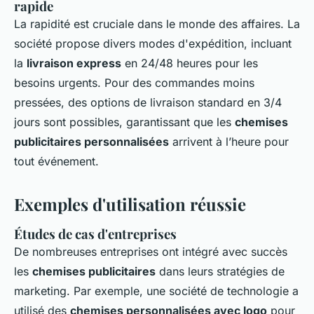
rapide
La rapidité est cruciale dans le monde des affaires. La
société propose divers modes d'expédition, incluant
la
livraison express
en 24/48 heures pour les
besoins urgents. Pour des commandes moins
pressées, des options de livraison standard en 3/4
jours sont possibles, garantissant que les
chemises
publicitaires personnalisées
arrivent à l’heure pour
tout événement.
Exemples d'utilisation réussie
Études de cas d'entreprises
De nombreuses entreprises ont intégré avec succès
les
chemises publicitaires
dans leurs stratégies de
marketing. Par exemple, une société de technologie a
utilisé des
chemises personnalisées avec logo
pour