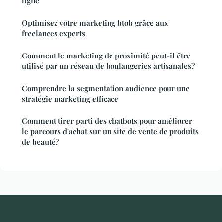
ligne
Optimisez votre marketing btob grâce aux
freelances experts
Comment le marketing de proximité peut-il être
utilisé par un réseau de boulangeries artisanales?
Comprendre la segmentation audience pour une
stratégie marketing efficace
Comment tirer parti des chatbots pour améliorer
le parcours d'achat sur un site de vente de produits
de beauté?