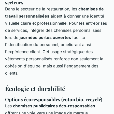
secteurs
Dans le secteur de la restauration, les
chemises de
travail personnalisées
aident à donner une identité
visuelle claire et professionnelle. Pour les entreprises
de services, intégrer des chemises personnalisées
lors de
journées portes ouvertes
facilite
l'identification du personnel, améliorant ainsi
l'expérience client. Cet usage stratégique des
vêtements personnalisés renforce non seulement la
cohésion d'équipe, mais aussi l'engagement des
clients.
Écologie et durabilité
Options écoresponsables (coton bio, recyclé)
Les
chemises publicitaires éco-responsables
offrent une voie vers une image de marque