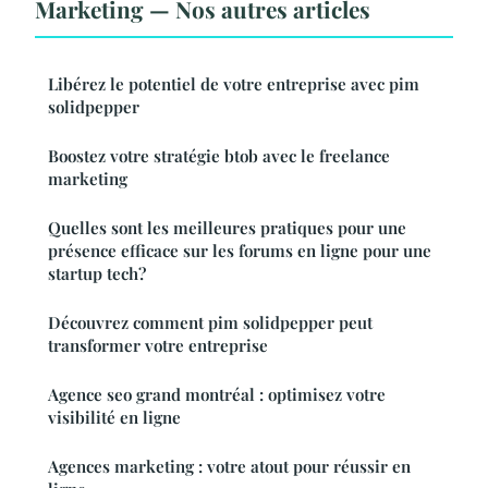
Marketing — Nos autres articles
Libérez le potentiel de votre entreprise avec pim
solidpepper
Boostez votre stratégie btob avec le freelance
marketing
Quelles sont les meilleures pratiques pour une
présence efficace sur les forums en ligne pour une
startup tech?
Découvrez comment pim solidpepper peut
transformer votre entreprise
Agence seo grand montréal : optimisez votre
visibilité en ligne
Agences marketing : votre atout pour réussir en