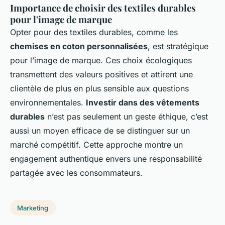
Importance de choisir des textiles durables
pour l'image de marque
Opter pour des textiles durables, comme les
chemises en coton personnalisées
, est stratégique
pour l’image de marque. Ces choix écologiques
transmettent des valeurs positives et attirent une
clientèle de plus en plus sensible aux questions
environnementales.
Investir dans des vêtements
durables
n’est pas seulement un geste éthique, c’est
aussi un moyen efficace de se distinguer sur un
marché compétitif. Cette approche montre un
engagement authentique envers une responsabilité
partagée avec les consommateurs.
Marketing