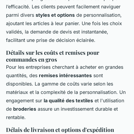
l’efficacité. Les clients peuvent facilement naviguer
parmi divers
styles et options
de personnalisation,
ajoutant les articles à leur panier. Une fois les choix
validés, la demande de devis est instantanée,
facilitant une prise de décision éclairée.
Détails sur les coûts et remises pour
commandes en gros
Pour les entreprises cherchant à acheter en grandes
quantités, des
remises intéressantes
sont
disponibles. La gamme de coûts varie selon les
matériaux et la complexité de la personnalisation. Un
engagement sur
la qualité des textiles
et l'utilisation
de
broderies
assure un investissement durable et
rentable.
Délais de livraison et options d'expédition