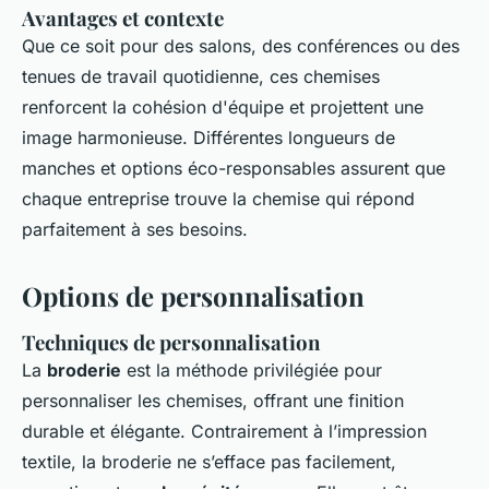
Avantages et contexte
Que ce soit pour des salons, des conférences ou des
tenues de travail quotidienne, ces chemises
renforcent la cohésion d'équipe et projettent une
image harmonieuse. Différentes longueurs de
manches et options éco-responsables assurent que
chaque entreprise trouve la chemise qui répond
parfaitement à ses besoins.
Options de personnalisation
Techniques de personnalisation
La
broderie
est la méthode privilégiée pour
personnaliser les chemises, offrant une finition
durable et élégante. Contrairement à l’impression
textile, la broderie ne s’efface pas facilement,