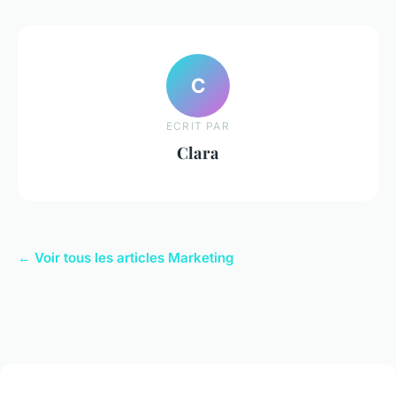
C
ECRIT PAR
Clara
← Voir tous les articles Marketing