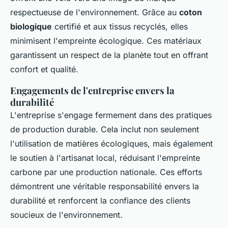
respectueuse de l'environnement. Grâce au
coton
biologique
certifié et aux tissus recyclés, elles
minimisent l'empreinte écologique. Ces matériaux
garantissent un respect de la planète tout en offrant
confort et qualité.
Engagements de l'entreprise envers la
durabilité
L'entreprise s'engage fermement dans des pratiques
de production durable. Cela inclut non seulement
l'utilisation de matières écologiques, mais également
le soutien à l'artisanat local, réduisant l'empreinte
carbone par une production nationale. Ces efforts
démontrent une véritable responsabilité envers la
durabilité et renforcent la confiance des clients
soucieux de l'environnement.