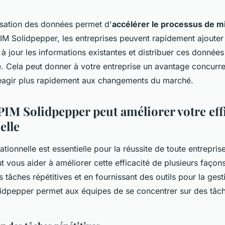
lisation des données permet d'
accélérer le processus de mi
PIM Solidpepper, les entreprises peuvent rapidement ajoute
 à jour les informations existantes et distribuer ces données
. Cela peut donner à votre entreprise un avantage concurre
éagir plus rapidement aux changements du marché.
M Solidpepper peut améliorer votre effi
elle
ationnelle est essentielle pour la réussite de toute entrepris
 vous aider à améliorer cette efficacité de plusieurs façon
 tâches répétitives et en fournissant des outils pour la ge
lidpepper permet aux équipes de se concentrer sur des tâch