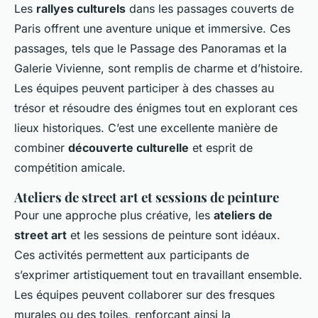
Les
rallyes culturels
dans les passages couverts de
Paris offrent une aventure unique et immersive. Ces
passages, tels que le Passage des Panoramas et la
Galerie Vivienne, sont remplis de charme et d’histoire.
Les équipes peuvent participer à des chasses au
trésor et résoudre des énigmes tout en explorant ces
lieux historiques. C’est une excellente manière de
combiner
découverte culturelle
et esprit de
compétition amicale.
Ateliers de street art et sessions de peinture
Pour une approche plus créative, les
ateliers de
street art
et les sessions de peinture sont idéaux.
Ces activités permettent aux participants de
s’exprimer artistiquement tout en travaillant ensemble.
Les équipes peuvent collaborer sur des fresques
murales ou des toiles, renforçant ainsi la