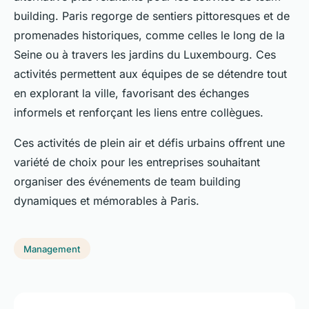
building. Paris regorge de sentiers pittoresques et de
promenades historiques, comme celles le long de la
Seine ou à travers les jardins du Luxembourg. Ces
activités permettent aux équipes de se détendre tout
en explorant la ville, favorisant des échanges
informels et renforçant les liens entre collègues.
Ces activités de plein air et défis urbains offrent une
variété de choix pour les entreprises souhaitant
organiser des événements de team building
dynamiques et mémorables à Paris.
Management