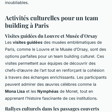
inoubliables.
Activités culturelles pour un team
building à Paris
Visites guidées du Louvre et Musée d’Orsay
Les
visites guidées
des musées emblématiques de
Paris, comme le Louvre et le Musée d’Orsay, sont des
options parfaites pour un team building culturel. Ces
visites permettent aux équipes de découvrir des
chefs-d’œuvre de l’art tout en renforçant la cohésion
à travers des échanges enrichissants. Les participants
peuvent admirer des œuvres célèbres comme la
Mona Lisa
et les
Nymphéas
de Monet, tout en
apprenant l’histoire fascinante de ces institutions.
Rallyes culturels dans les passages couverts