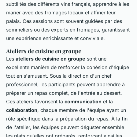
subtilités des différents vins français, apprendre à les
marier avec des fromages locaux et affiner leur
palais. Ces sessions sont souvent guidées par des
sommeliers ou des experts en fromages, garantissant
une expérience enrichissante et conviviale.
Ateliers de cuisine en groupe
Les
ateliers de cuisine en groupe
sont une
excellente manière de renforcer la cohésion d'équipe
tout en s'amusant. Sous la direction d'un chef
professionnel, les participants peuvent apprendre à
préparer un repas complet, de l'entrée au dessert.
Ces ateliers favorisent la
communication
et la
collaboration
, chaque membre de l'équipe ayant un
rôle spécifique dans la préparation du repas. À la fin
de l'atelier, les équipes peuvent déguster ensemble
les plats qu'elles ont préparés, renforçant ainsi les