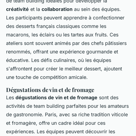
de team building idéales pour développer la
créativité
et la
collaboration
au sein des équipes.
Les participants peuvent apprendre à confectionner
des desserts français classiques comme les
macarons, les éclairs ou les tartes aux fruits. Ces
ateliers sont souvent animés par des chefs pâtissiers
renommés, offrant une expérience gourmande et
éducative. Les défis culinaires, où les équipes
s'affrontent pour créer le meilleur dessert, ajoutent
une touche de compétition amicale.
Dégustations de vin et de fromage
Les
dégustations de vin et de fromage
sont des
activités de team building parfaites pour les amateurs
de gastronomie. Paris, avec sa riche tradition viticole
et fromagère, offre un cadre idéal pour ces
expériences. Les équipes peuvent découvrir les