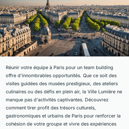
Réunir votre équipe à Paris pour un team building
offre d'innombrables opportunités. Que ce soit des
visites guidées des musées prestigieux, des ateliers
culinaires ou des défis en plein air, la Ville Lumière ne
manque pas d'activités captivantes. Découvrez
comment tirer profit des trésors culturels,
gastronomiques et urbains de Paris pour renforcer la
cohésion de votre groupe et vivre des expériences