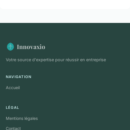
Innovaxio
Votre source d'expertise pour réussir en entreprise
NAVIGATION
Accueil
LÉGAL
Mentions légales
Contact