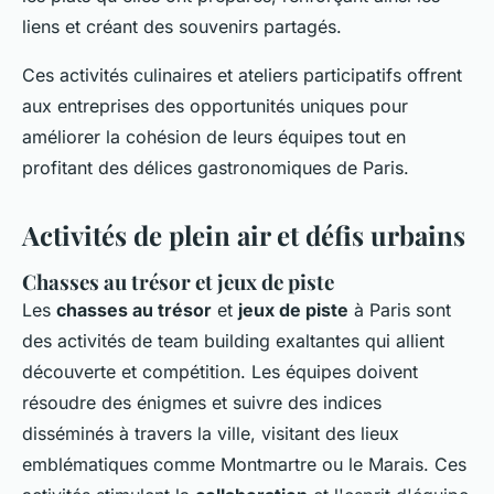
liens et créant des souvenirs partagés.
Ces activités culinaires et ateliers participatifs offrent
aux entreprises des opportunités uniques pour
améliorer la cohésion de leurs équipes tout en
profitant des délices gastronomiques de Paris.
Activités de plein air et défis urbains
Chasses au trésor et jeux de piste
Les
chasses au trésor
et
jeux de piste
à Paris sont
des activités de team building exaltantes qui allient
découverte et compétition. Les équipes doivent
résoudre des énigmes et suivre des indices
disséminés à travers la ville, visitant des lieux
emblématiques comme Montmartre ou le Marais. Ces