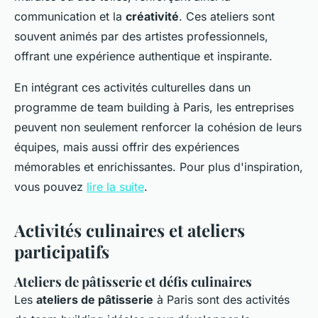
communication et la
créativité
. Ces ateliers sont
souvent animés par des artistes professionnels,
offrant une expérience authentique et inspirante.
En intégrant ces activités culturelles dans un
programme de team building à Paris, les entreprises
peuvent non seulement renforcer la cohésion de leurs
équipes, mais aussi offrir des expériences
mémorables et enrichissantes. Pour plus d'inspiration,
vous pouvez
lire la suite
.
Activités culinaires et ateliers
participatifs
Ateliers de pâtisserie et défis culinaires
Les
ateliers de pâtisserie
à Paris sont des activités