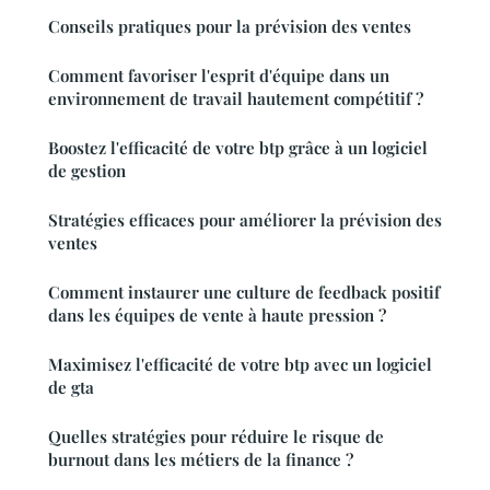
Conseils pratiques pour la prévision des ventes
Comment favoriser l'esprit d'équipe dans un
environnement de travail hautement compétitif ?
Boostez l'efficacité de votre btp grâce à un logiciel
de gestion
Stratégies efficaces pour améliorer la prévision des
ventes
Comment instaurer une culture de feedback positif
dans les équipes de vente à haute pression ?
Maximisez l'efficacité de votre btp avec un logiciel
de gta
Quelles stratégies pour réduire le risque de
burnout dans les métiers de la finance ?