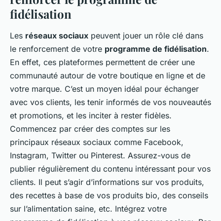
fidélisation
Les
réseaux sociaux
peuvent jouer un rôle clé dans
le renforcement de votre
programme de fidélisation
.
En effet, ces plateformes permettent de créer une
communauté autour de votre boutique en ligne et de
votre marque. C’est un moyen idéal pour échanger
avec vos clients, les tenir informés de vos nouveautés
et promotions, et les inciter à rester fidèles.
Commencez par créer des comptes sur les
principaux réseaux sociaux comme Facebook,
Instagram, Twitter ou Pinterest. Assurez-vous de
publier régulièrement du contenu intéressant pour vos
clients. Il peut s’agir d’informations sur vos produits,
des recettes à base de vos produits bio, des conseils
sur l’alimentation saine, etc. Intégrez votre