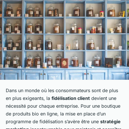
Dans un monde où les consommateurs sont de plus
en plus exigeants, la
fidélisation client
devient une
nécessité pour chaque entreprise. Pour une boutique
de produits bio en ligne, la mise en place d’un
programme de fidélisation s’avère être une
stratégie