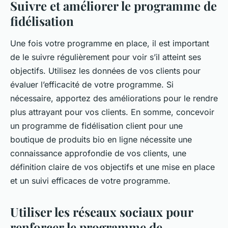
Suivre et améliorer le programme de
fidélisation
Une fois votre programme en place, il est important
de le suivre régulièrement pour voir s’il atteint ses
objectifs. Utilisez les données de vos clients pour
évaluer l’efficacité de votre programme. Si
nécessaire, apportez des améliorations pour le rendre
plus attrayant pour vos clients. En somme, concevoir
un programme de fidélisation client pour une
boutique de produits bio en ligne nécessite une
connaissance approfondie de vos clients, une
définition claire de vos objectifs et une mise en place
et un suivi efficaces de votre programme.
Utiliser les réseaux sociaux pour
renforcer le programme de