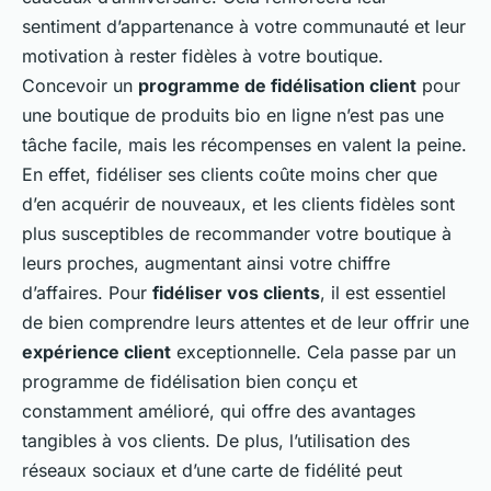
sentiment d’appartenance à votre communauté et leur
motivation à rester fidèles à votre boutique.
Concevoir un
programme de fidélisation client
pour
une boutique de produits bio en ligne n’est pas une
tâche facile, mais les récompenses en valent la peine.
En effet, fidéliser ses clients coûte moins cher que
d’en acquérir de nouveaux, et les clients fidèles sont
plus susceptibles de recommander votre boutique à
leurs proches, augmentant ainsi votre chiffre
d’affaires. Pour
fidéliser vos clients
, il est essentiel
de bien comprendre leurs attentes et de leur offrir une
expérience client
exceptionnelle. Cela passe par un
programme de fidélisation bien conçu et
constamment amélioré, qui offre des avantages
tangibles à vos clients. De plus, l’utilisation des
réseaux sociaux et d’une carte de fidélité peut