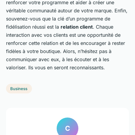
renforcer votre programme et aider à créer une
véritable communauté autour de votre marque. Enfin,
souvenez-vous que la clé d’un programme de
fidélisation réussi est la
relation client
. Chaque
interaction avec vos clients est une opportunité de
renforcer cette relation et de les encourager à rester
fidèles à votre boutique. Alors, n’hésitez pas à
communiquer avec eux, à les écouter et à les
valoriser. Ils vous en seront reconnaissants.
Business
C