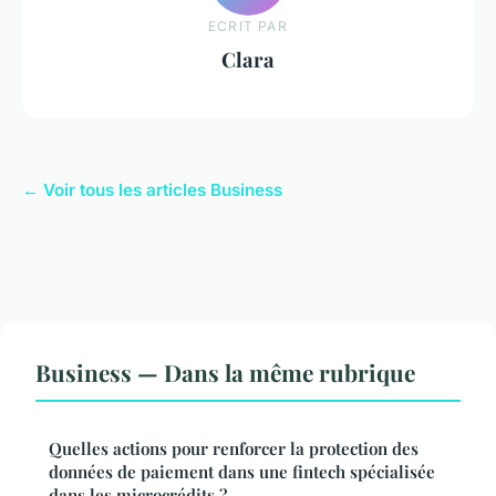
ECRIT PAR
Clara
← Voir tous les articles Business
Business — Dans la même rubrique
Quelles actions pour renforcer la protection des
données de paiement dans une fintech spécialisée
dans les microcrédits ?