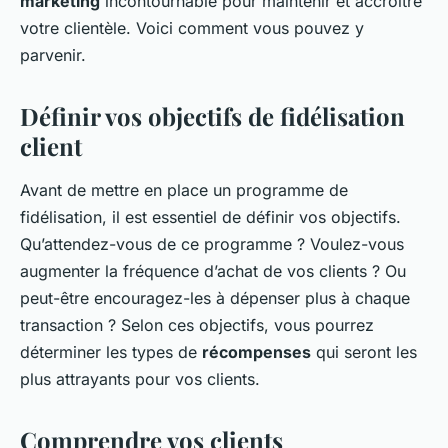
marketing
incontournable pour maintenir et accroître
votre clientèle. Voici comment vous pouvez y
parvenir.
Définir vos objectifs de fidélisation
client
Avant de mettre en place un programme de
fidélisation, il est essentiel de définir vos objectifs.
Qu’attendez-vous de ce programme ? Voulez-vous
augmenter la fréquence d’achat de vos clients ? Ou
peut-être encouragez-les à dépenser plus à chaque
transaction ? Selon ces objectifs, vous pourrez
déterminer les types de
récompenses
qui seront les
plus attrayants pour vos clients.
Comprendre vos clients