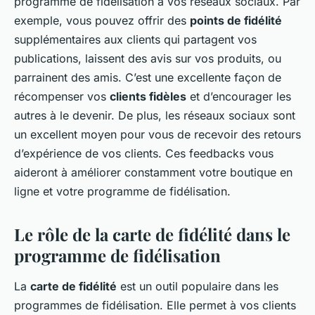
programme de fidélisation à vos réseaux sociaux. Par
exemple, vous pouvez offrir des
points de fidélité
supplémentaires aux clients qui partagent vos
publications, laissent des avis sur vos produits, ou
parrainent des amis. C’est une excellente façon de
récompenser vos
clients fidèles
et d’encourager les
autres à le devenir. De plus, les réseaux sociaux sont
un excellent moyen pour vous de recevoir des retours
d’expérience de vos clients. Ces feedbacks vous
aideront à améliorer constamment votre boutique en
ligne et votre programme de fidélisation.
Le rôle de la carte de fidélité dans le
programme de fidélisation
La
carte de fidélité
est un outil populaire dans les
programmes de fidélisation. Elle permet à vos clients