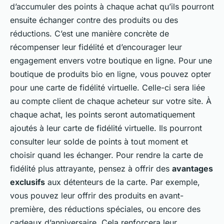
d’accumuler des points à chaque achat qu’ils pourront
ensuite échanger contre des produits ou des
réductions. C’est une manière concrète de
récompenser leur fidélité et d’encourager leur
engagement envers votre boutique en ligne. Pour une
boutique de produits bio en ligne, vous pouvez opter
pour une carte de fidélité virtuelle. Celle-ci sera liée
au compte
client
de chaque acheteur sur votre site. À
chaque achat, les points seront automatiquement
ajoutés à leur carte de fidélité virtuelle. Ils pourront
consulter leur solde de points à tout moment et
choisir quand les échanger. Pour rendre la carte de
fidélité plus attrayante, pensez à offrir des
avantages
exclusifs
aux détenteurs de la carte. Par exemple,
vous pouvez leur offrir des produits en avant-
première, des réductions spéciales, ou encore des
cadeaux d’anniversaire. Cela renforcera leur