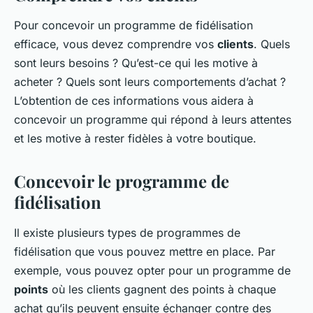
Pour concevoir un programme de fidélisation
efficace, vous devez comprendre vos
clients
. Quels
sont leurs besoins ? Qu’est-ce qui les motive à
acheter ? Quels sont leurs comportements d’achat ?
L’obtention de ces informations vous aidera à
concevoir un programme qui répond à leurs attentes
et les motive à rester fidèles à votre boutique.
Concevoir le programme de
fidélisation
Il existe plusieurs types de programmes de
fidélisation que vous pouvez mettre en place. Par
exemple, vous pouvez opter pour un programme de
points
où les clients gagnent des points à chaque
achat qu’ils peuvent ensuite échanger contre des