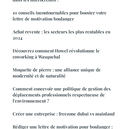
10 conseils incontournables pour booster votre
lettre de motivation boulanger
Achat revente : les secteurs les plus rentables en
2024
Découvrez comment Howel révolutionne le
coworking à Wasquehal
Moquette de pierre : une alliance unique de
modernité et de naturalité
Comment concevoir une politique de gestion des
déplacements professionnels respectueuse de
l'environnement ?
Créer une entreprise : freezone dubai vs mainland
Rédiger une lettre de motivation pour boulanger :