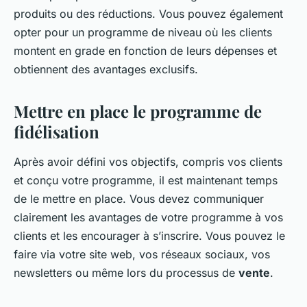
produits ou des réductions. Vous pouvez également
opter pour un programme de niveau où les clients
montent en grade en fonction de leurs dépenses et
obtiennent des avantages exclusifs.
Mettre en place le programme de
fidélisation
Après avoir défini vos objectifs, compris vos clients
et conçu votre programme, il est maintenant temps
de le mettre en place. Vous devez communiquer
clairement les avantages de votre programme à vos
clients et les encourager à s’inscrire. Vous pouvez le
faire via votre site web, vos réseaux sociaux, vos
newsletters ou même lors du processus de
vente
.