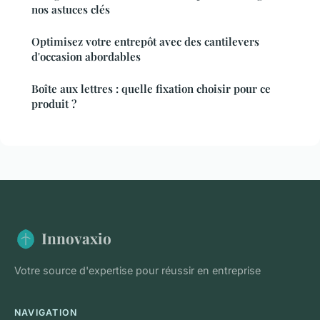
nos astuces clés
Optimisez votre entrepôt avec des cantilevers
d'occasion abordables
Boîte aux lettres : quelle fixation choisir pour ce
produit ?
Innovaxio
Votre source d'expertise pour réussir en entreprise
NAVIGATION